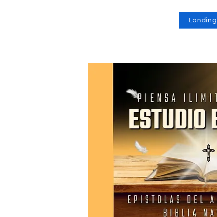
Landing