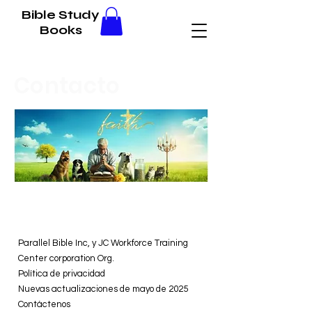
Bible Study
Books
Contacto
Parallel Bible Inc, y JC Workforce Training
Center corporation Org.
Política de privacidad
Nuevas actualizaciones de mayo de 2025
Contáctenos